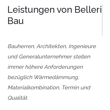
Leistungen von Belleri
Bau
Bauherren, Architekten, Ingenieure
und Generalunternehmer stellen
immer höhere Anforderungen
bezüglich Wärmedämmung,
Materialkombination, Termin und
Qualität.