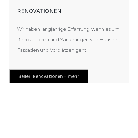
RENOVATIONEN
Wir haben langjährige Erfahrung, wenn es um
Renovationen und Sanierungen von Häusern,
Fassaden und Vorplätzen geht.
Belleri Renovationen – mehr