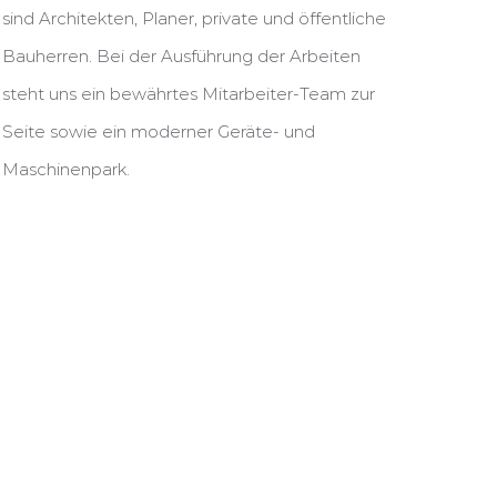
sind Architekten, Planer, private und öffentliche
Bauherren. Bei der Ausführung der Arbeiten
steht uns ein bewährtes Mitarbeiter-Team zur
Seite sowie ein moderner Geräte- und
Maschinenpark.