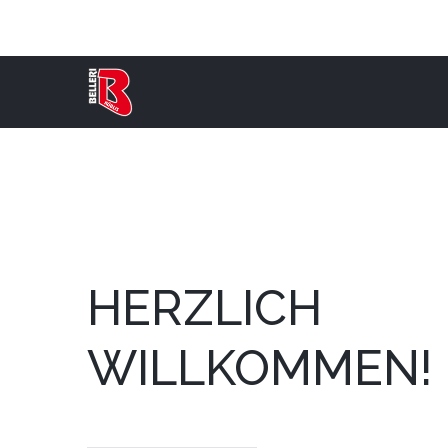
HERZLICH
WILLKOMMEN!