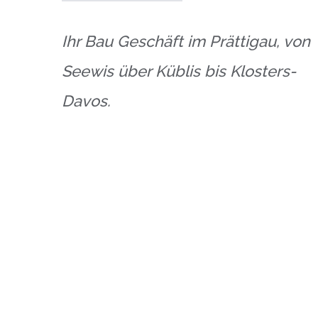
Ihr Bau Geschäft im Prättigau, von
Seewis über Küblis bis Klosters-
Davos.