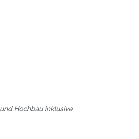
- und Hochbau inklusive