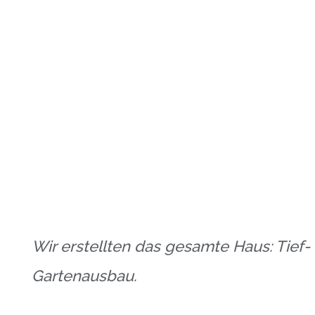
NIERUNGEN
Wir erstellten das gesamte Haus: Tief
Gartenausbau.