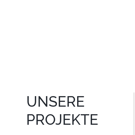
RENOVATIONEN / SA
UNSERE
PROJEKTE